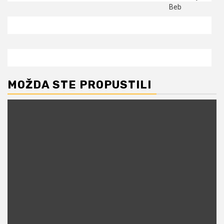
MOŽDA STE PROPUSTILI