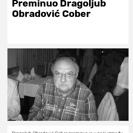
Preminuo Dragoljub
Obradović Cober