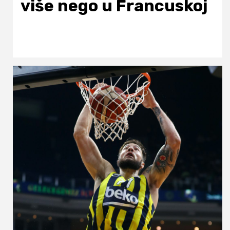
više nego u Francuskoj