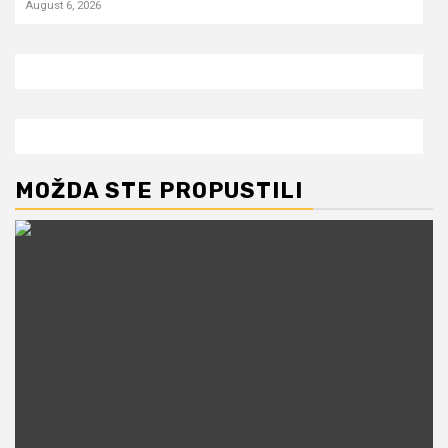
August 6, 2026
MOŽDA STE PROPUSTILI