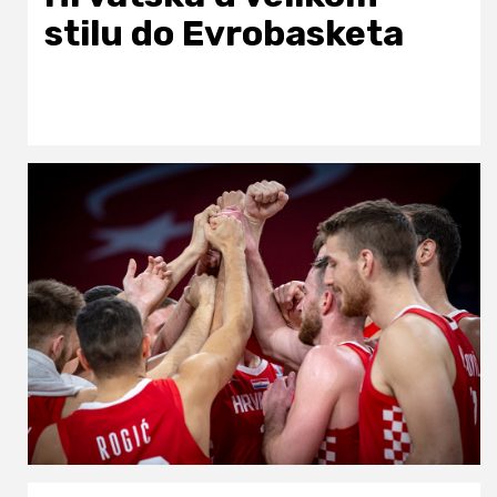
stilu do Evrobasketa