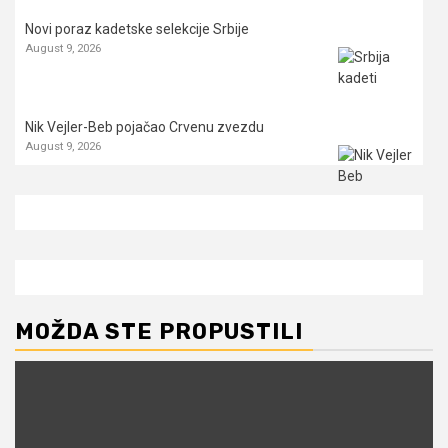
Novi poraz kadetske selekcije Srbije
August 9, 2026
Nik Vejler-Beb pojačao Crvenu zvezdu
August 9, 2026
MOŽDA STE PROPUSTILI