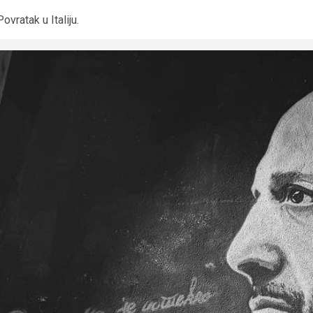
Povratak u Italiju.