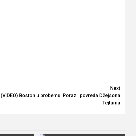
Next
(VIDEO) Boston u probemu: Poraz i povreda Džejsona
Tejtuma