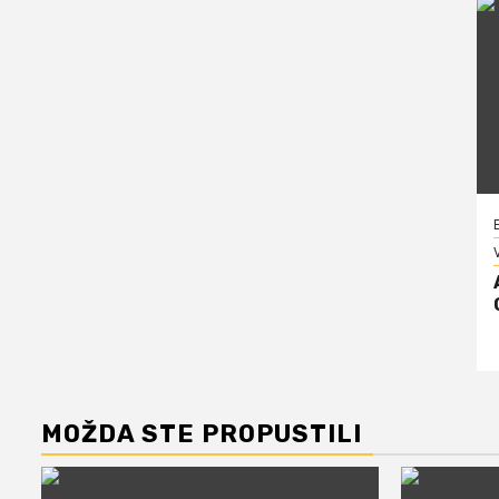
V
MOŽDA STE PROPUSTILI