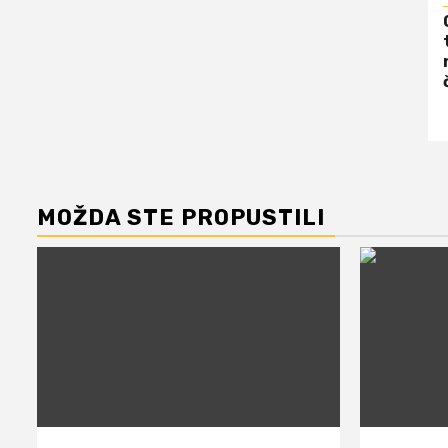
MOŽDA STE PROPUSTILI