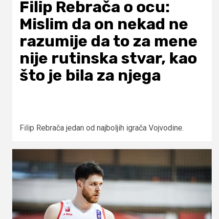
Filip Rebrača o ocu:
Mislim da on nekad ne
razumije da to za mene
nije rutinska stvar, kao
što je bila za njega
Filip Rebrača jedan od najboljih igrača Vojvodine.