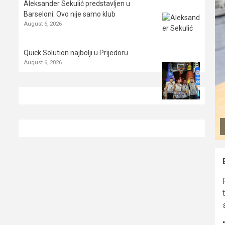
Aleksander Sekulić predstavljen u
Barseloni: Ovo nije samo klub
August 6, 2026
Quick Solution najbolji u Prijedoru
August 6, 2026