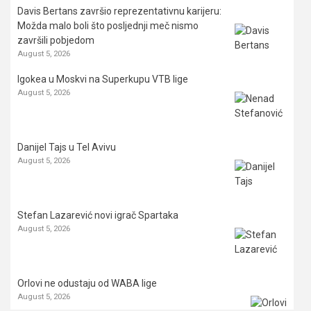
Davis Bertans završio reprezentativnu karijeru:
Možda malo boli što posljednji meč nismo
završili pobjedom
August 5, 2026
Igokea u Moskvi na Superkupu VTB lige
August 5, 2026
Danijel Tajs u Tel Avivu
August 5, 2026
Stefan Lazarević novi igrač Spartaka
August 5, 2026
Orlovi ne odustaju od WABA lige
August 5, 2026