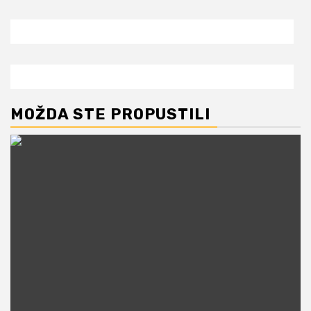
MOŽDA STE PROPUSTILI