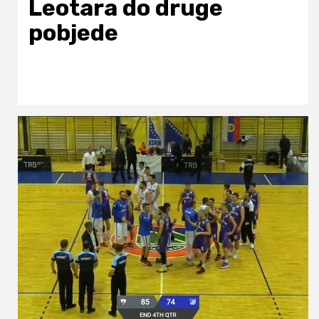
Leotara do druge
pobjede