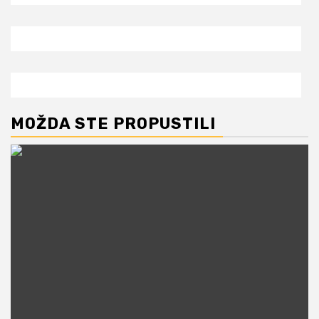
MOŽDA STE PROPUSTILI