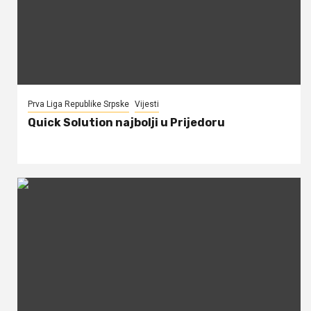
Prva Liga Republike Srpske
Vijesti
Quick Solution najbolji u Prijedoru