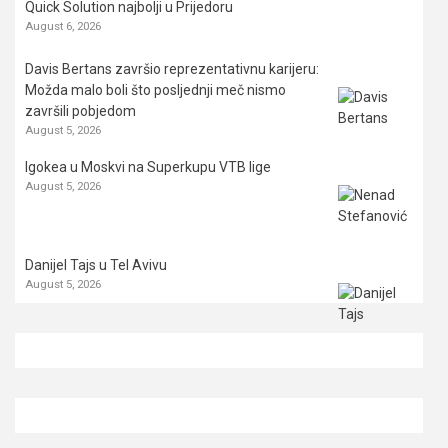
Quick Solution najbolji u Prijedoru
August 6, 2026
Davis Bertans završio reprezentativnu karijeru:
Možda malo boli što posljednji meč nismo
završili pobjedom
August 5, 2026
Igokea u Moskvi na Superkupu VTB lige
August 5, 2026
Danijel Tajs u Tel Avivu
August 5, 2026