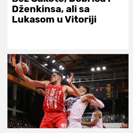
Dženkinsa, ali sa
Lukasom u Vitoriji