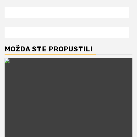
MOŽDA STE PROPUSTILI