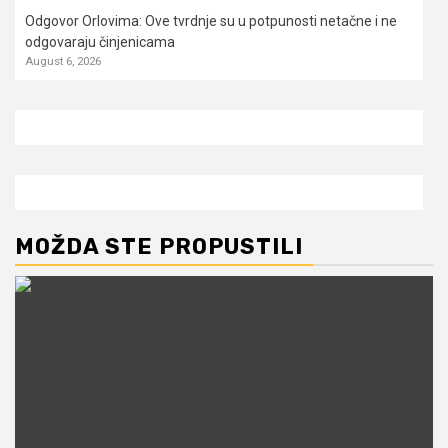
Odgovor Orlovima: ​Ove tvrdnje su u potpunosti netačne i ne
odgovaraju činjenicama
August 6, 2026
MOŽDA STE PROPUSTILI