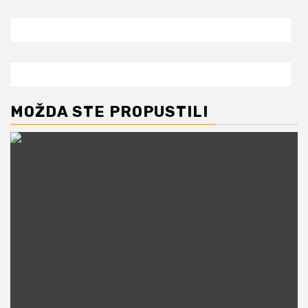
MOŽDA STE PROPUSTILI