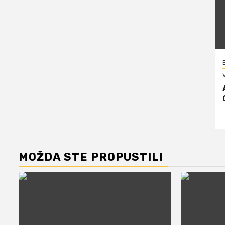
V
MOŽDA STE PROPUSTILI