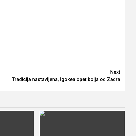
Next
Tradicija nastavljena, Igokea opet bolja od Zadra