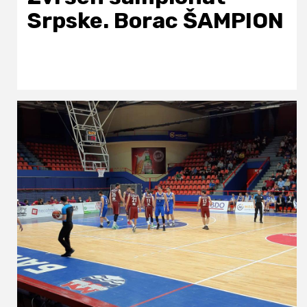
Srpske. Borac ŠAMPION