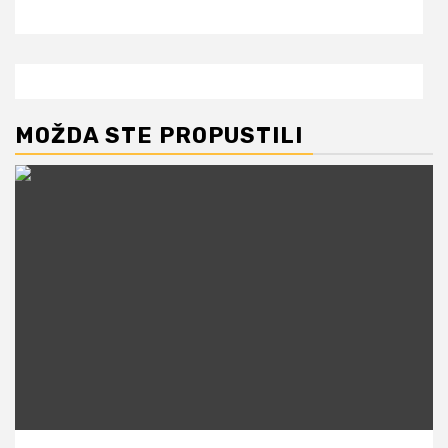
MOŽDA STE PROPUSTILI