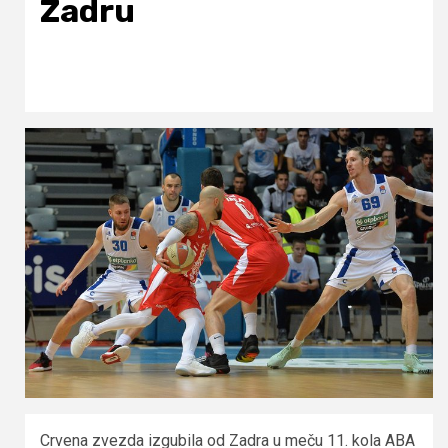
Zadru
Crvena zvezda izgubila od Zadra u meču 11. kola ABA