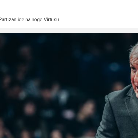
Partizan ide na noge Virtusu.