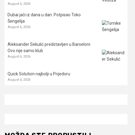
August 6, 2026
Dubai jači iz dana u dan: Potpisao Toko
Šengelija
August 6, 2026
Aleksander Sekulić predstavljen u Barseloni:
Ovo nije samo klub
August 6, 2026
Quick Solution najbolji u Prijedoru
August 6, 2026