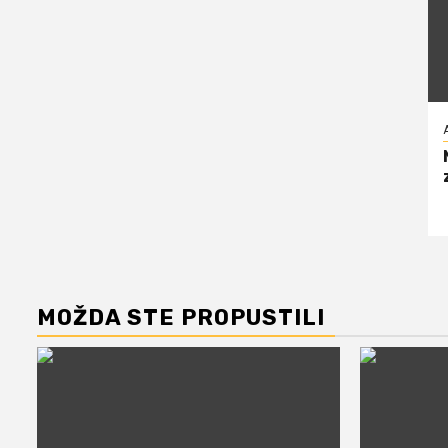
MOŽDA STE PROPUSTILI