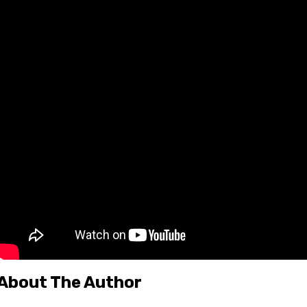
About The Author