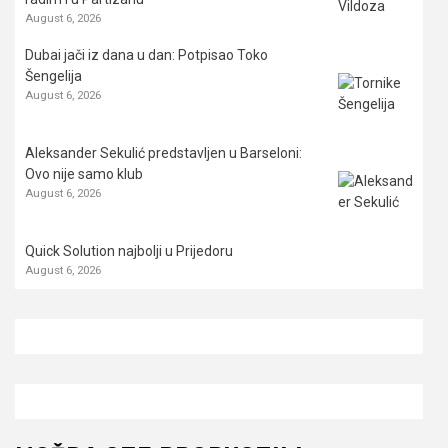
August 6, 2026
Dubai jači iz dana u dan: Potpisao Toko
Šengelija
August 6, 2026
Aleksander Sekulić predstavljen u Barseloni:
Ovo nije samo klub
August 6, 2026
Quick Solution najbolji u Prijedoru
August 6, 2026