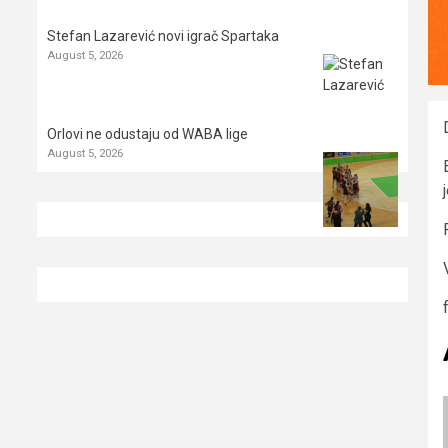
Stefan Lazarević novi igrač Spartaka
August 5, 2026
Orlovi ne odustaju od WABA lige
August 5, 2026