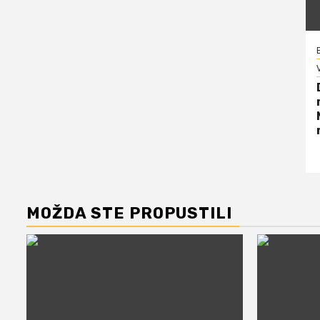
V
MOŽDA STE PROPUSTILI