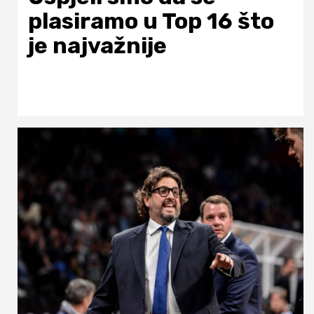
plasiramo u Top 16 što
je najvažnije