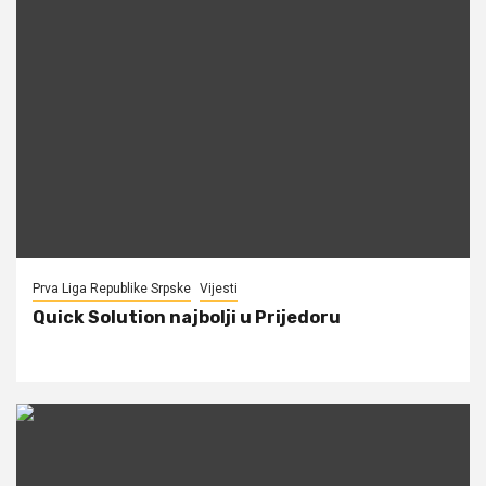
Prva Liga Republike Srpske
Vijesti
Quick Solution najbolji u Prijedoru