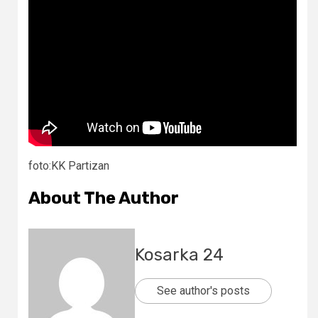
foto:KK Partizan
About The Author
Kosarka 24
See author's posts