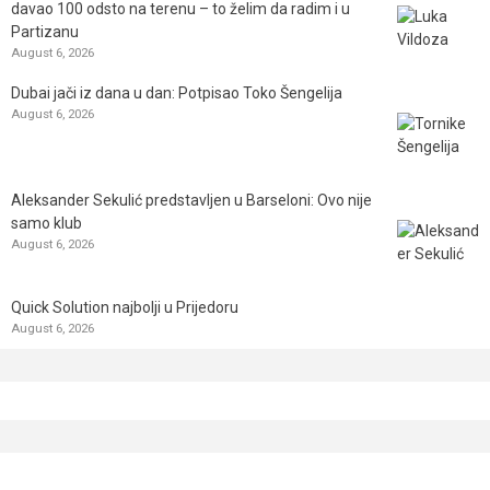
davao 100 odsto na terenu – to želim da radim i u
Partizanu
August 6, 2026
Dubai jači iz dana u dan: Potpisao Toko Šengelija
August 6, 2026
Aleksander Sekulić predstavljen u Barseloni: Ovo nije
samo klub
August 6, 2026
Quick Solution najbolji u Prijedoru
August 6, 2026