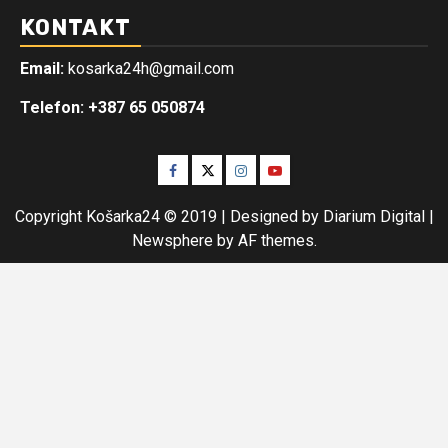
KONTAKT
Email:
kosarka24h@gmail.com
Telefon: +387 65 050874
Facebook
Twitter
Instagram
Youtube
Copyright Košarka24 © 2019 | Designed by Diarium Digital
|
Newsphere
by AF themes.