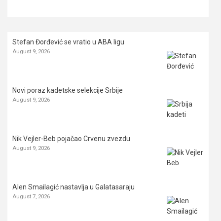
Stefan Đorđević se vratio u ABA ligu
August 9, 2026
Novi poraz kadetske selekcije Srbije
August 9, 2026
Nik Vejler-Beb pojačao Crvenu zvezdu
August 9, 2026
Alen Smailagić nastavlja u Galatasaraju
August 7, 2026