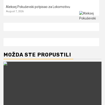
Aleksej Pokuševski potpisao za Lokomotivu
August 7, 2026
MOŽDA STE PROPUSTILI