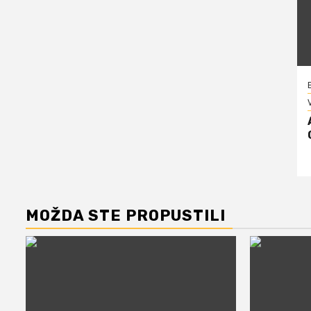
V
MOŽDA STE PROPUSTILI