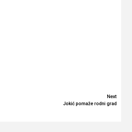
Next
Jokić pomaže rodni grad