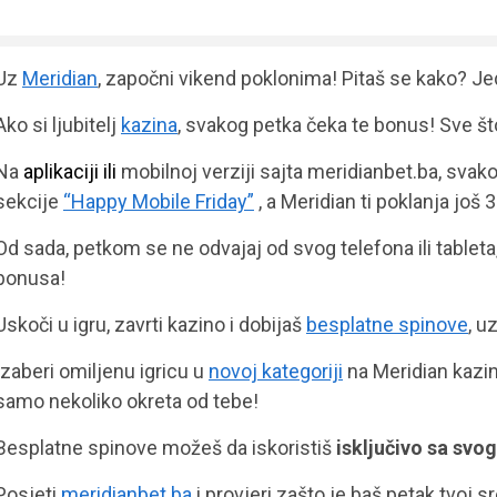
Uz
Meridian
, započni vikend poklonima! Pitaš se kako? J
Ako si ljubitelj
kazina
, svakog petka
čeka te bonus! Sve što 
Na
aplikaciji ili
mobilnoj verziji sajta meridianbet.ba, svako
sekcije
“Happy Mobile Friday”
, a Meridian ti poklanja još
Od sada, petkom se ne odvajaj od svog telefona ili tableta,
bonusa!
Uskoči u igru, zavrti kazino i dobijaš
besplatne spinove
, u
Izaberi omiljenu igricu
u
novoj kategoriji
na Meridian kazi
samo nekoliko okreta od tebe!
Besplatne spinove možeš da iskoristiš
isključivo sa svo
Posjeti
meridianbet.ba
i provjeri zašto je baš petak tvoj s