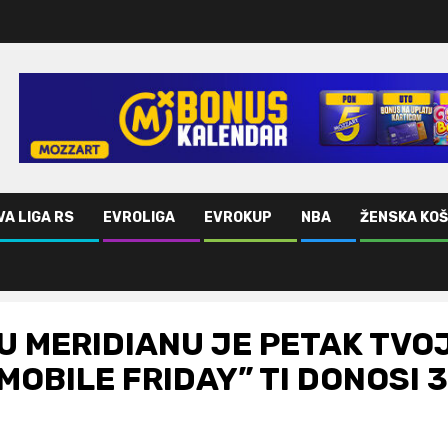
VA LIGA RS
EVROLIGA
EVROKUP
NBA
ŽENSKA KO
RIDAY” TI DONOSI 30 BESPLATNIH SPINOVA
U MERIDIANU JE PETAK TVO
MOBILE FRIDAY” TI DONOSI 