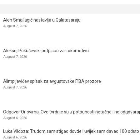
Alen Smailagić nastavlja u Galatasaraju
August 7, 2026
Aleksej Pokuševski potpisao za Lokomotivu
August 7, 2026
Alimpijevićev spisak za avgustovske FIBA prozore
August 7, 2026
Odgovor Orlovima: ​Ove tvrdnje su u potpunosti netačne i ne odgovara
August 6, 2026
Luka Vildoza: Trudom sam stigao dovde i uvijek sam davao 100 odsto n
August 6, 2026