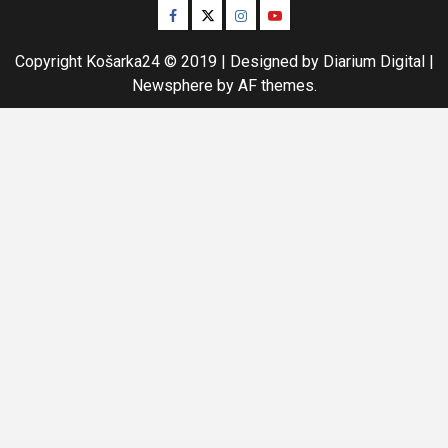
Facebook
Twitter
Instagram
Youtube
Copyright Košarka24 © 2019 | Designed by Diarium Digital
|
Newsphere
by AF themes.