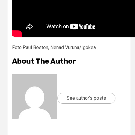
Foto:Paul Beston, Nenad Vuruna/Igokea
About The Author
See author's posts