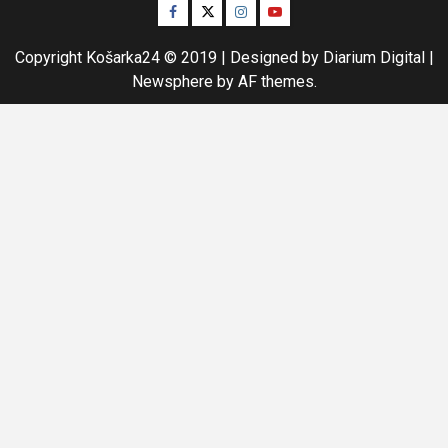
Facebook
Twitter
Instagram
Youtube
Copyright Košarka24 © 2019 | Designed by Diarium Digital
|
Newsphere
by AF themes.