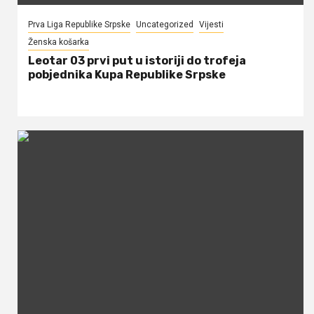
Prva Liga Republike Srpske
Uncategorized
Vijesti
Ženska košarka
Leotar 03 prvi put u istoriji do trofeja
pobjednika Kupa Republike Srpske