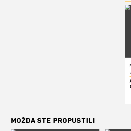
V
MOŽDA STE PROPUSTILI