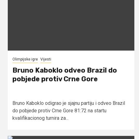
Olimpijske igre
Vijesti
Bruno Kaboklo odveo Brazil do
pobjede protiv Crne Gore
Bruno Kaboklo odigrao je sjajnu partiju i odveo Brazil
do pobjede protiv Crne Gore 81:72 na startu
kvalifikacionog turnira za...