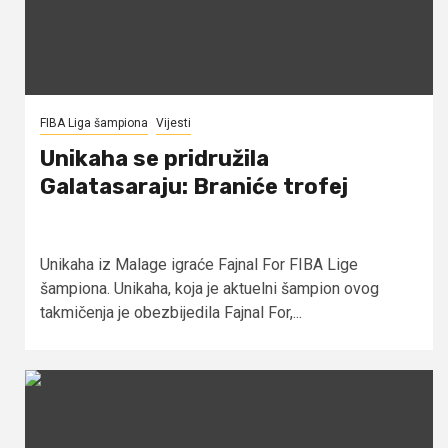
FIBA Liga šampiona
Vijesti
Unikaha se pridružila
Galatasaraju: Braniće trofej
Unikaha iz Malage igraće Fajnal For FIBA Lige
šampiona. Unikaha, koja je aktuelni šampion ovog
takmičenja je obezbijedila Fajnal For,...