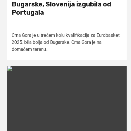
Bugarske, Slovenija izgubila od
Portugala
Crna Gora je u trećem kolu kvalifikacija za Eurobasket
2025. bila bolja od Bugarske. Crna Gora je na
domaćem terenu...