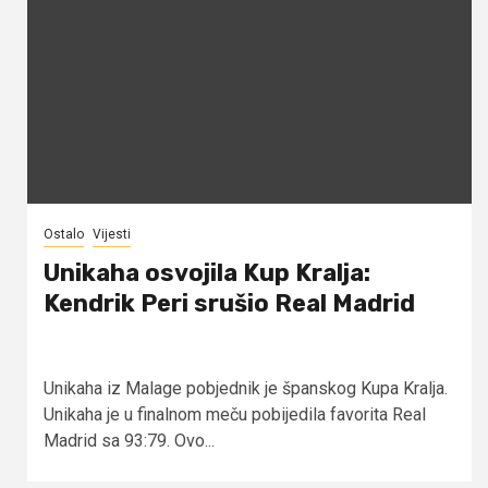
Ostalo
Vijesti
Unikaha osvojila Kup Kralja:
Kendrik Peri srušio Real Madrid
Unikaha iz Malage pobjednik je španskog Kupa Kralja.
Unikaha je u finalnom meču pobijedila favorita Real
Madrid sa 93:79. Ovo...