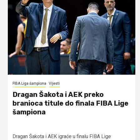
FIBA Liga šampiona
Vijesti
Dragan Šakota i AEK preko
branioca titule do finala FIBA Lige
šampiona
Dragan Šakota i AEK igraće u finalu FIBA Lige