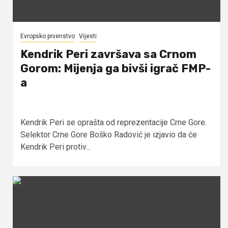
Evropsko prvenstvo
Vijesti
Kendrik Peri završava sa Crnom
Gorom: Mijenja ga bivši igrač FMP-
a
Kendrik Peri se oprašta od reprezentacije Crne Gore.
Selektor Crne Gore Boško Radović je izjavio da će
Kendrik Peri protiv...