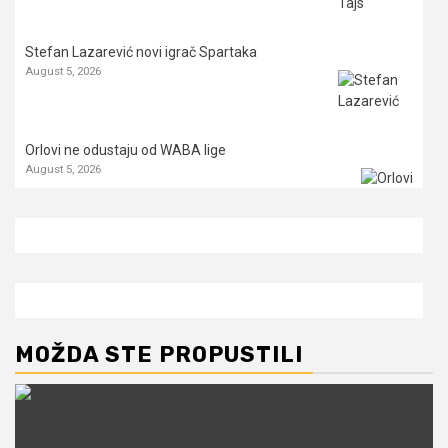
Stefan Lazarević novi igrač Spartaka
August 5, 2026
Orlovi ne odustaju od WABA lige
August 5, 2026
MOŽDA STE PROPUSTILI