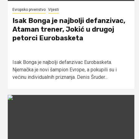
Evropsko prvenstvo
Vijesti
Isak Bonga je najbolji defanzivac,
Ataman trener, Jokić u drugoj
petorci Eurobasketa
Isak Bonga je najbolji defanzivac Eurobasketa.
Njemačka je novi šampion Evrope, a pokupili su i
većinu individualnih priznanja. Denis Šruder...