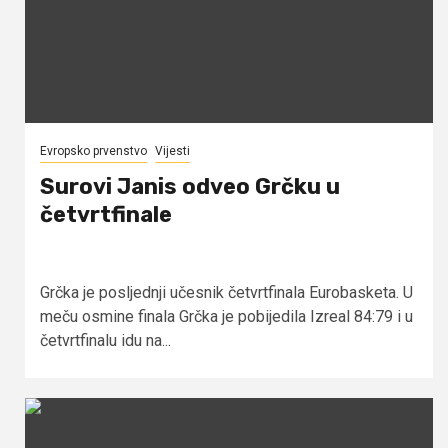
Evropsko prvenstvo
Vijesti
Surovi Janis odveo Grčku u
četvrtfinale
Grčka je posljednji učesnik četvrtfinala Eurobasketa. U
meču osmine finala Grčka je pobijedila Izreal 84:79 i u
četvrtfinalu idu na...