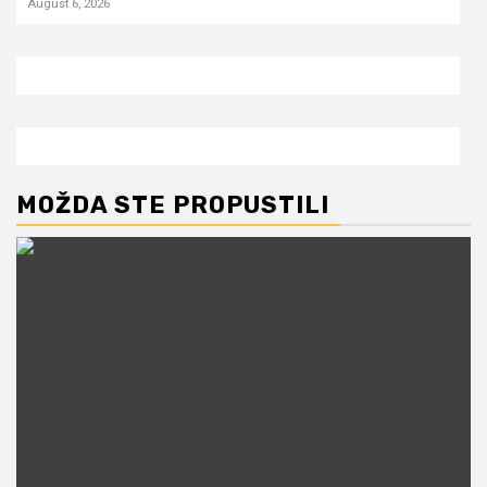
August 6, 2026
MOŽDA STE PROPUSTILI