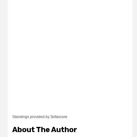
Standings provided by
Sofascore
About The Author