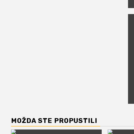
MOŽDA STE PROPUSTILI