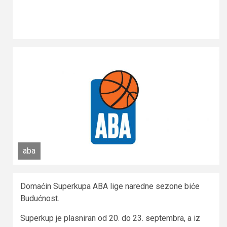
aba
Domaćin Superkupa ABA lige naredne sezone biće
Budućnost.
Superkup je plasniran od 20. do 23. septembra, a iz