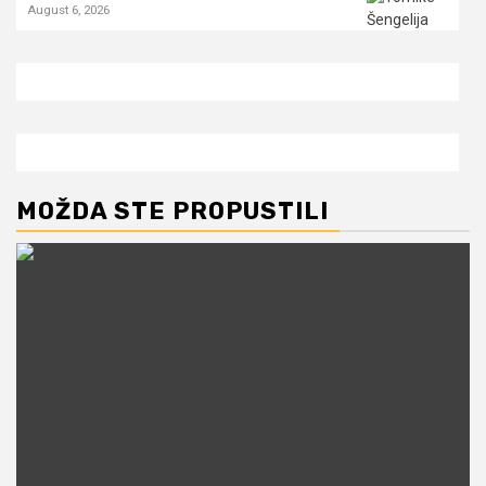
August 6, 2026
MOŽDA STE PROPUSTILI