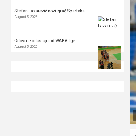
Stefan Lazarević novi igrač Spartaka
August 5, 2026
Orlovi ne odustaju od WABA lige
August 5, 2026