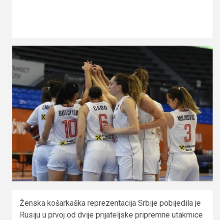
Ženska košarkaška reprezentacija Srbije pobijedila je
Rusiju u prvoj od dvije prijateljske pripremne utakmice