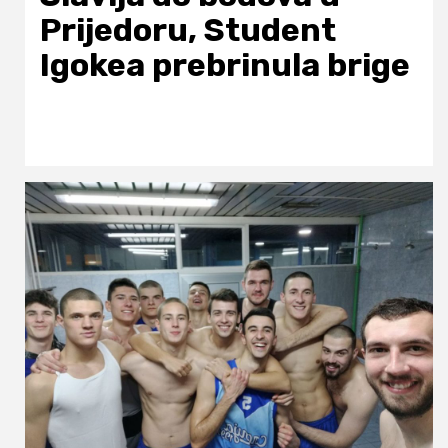
Prijedoru, Student
Igokea prebrinula brige