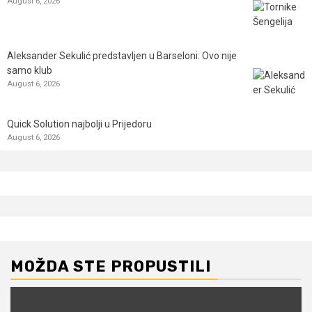
August 6, 2026
Aleksander Sekulić predstavljen u Barseloni: Ovo nije
samo klub
August 6, 2026
Quick Solution najbolji u Prijedoru
August 6, 2026
MOŽDA STE PROPUSTILI