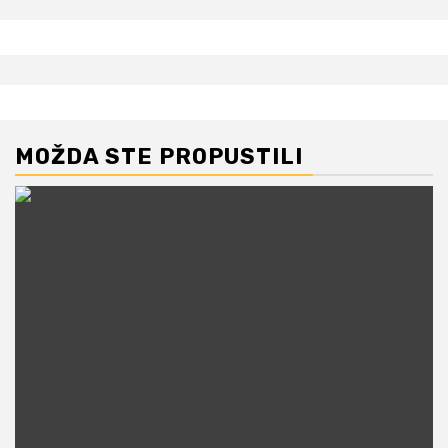
MOŽDA STE PROPUSTILI