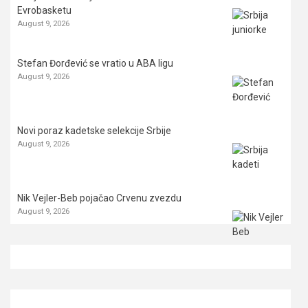
Evrobasketu
August 9, 2026
Stefan Đorđević se vratio u ABA ligu
August 9, 2026
Novi poraz kadetske selekcije Srbije
August 9, 2026
Nik Vejler-Beb pojačao Crvenu zvezdu
August 9, 2026