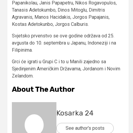
Papanikolau, Janis Papapetru, Nikos Rogavopulos,
Tanasis Adetokumbo, Dinos Mitoglu, Dimitris
Agravanis, Manos Hacidakis, Jorgos Papajanis,
Kostas Adetokunbo, Jorgos Calburis.
Svjetsko prvenstvo se ove godine održava od 25.
avgusta do 10. septembra u Japanu, Indoneziji i na
Filipinima.
Grci će igrati u Grupi C i to u Manili zajedno sa
Sjedinjenim Američkim Državama, Jordanom i Novim
Zelandom.
About The Author
Kosarka 24
See author's posts