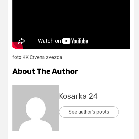
foto:KK Crvena zvezda
About The Author
Kosarka 24
See author's posts