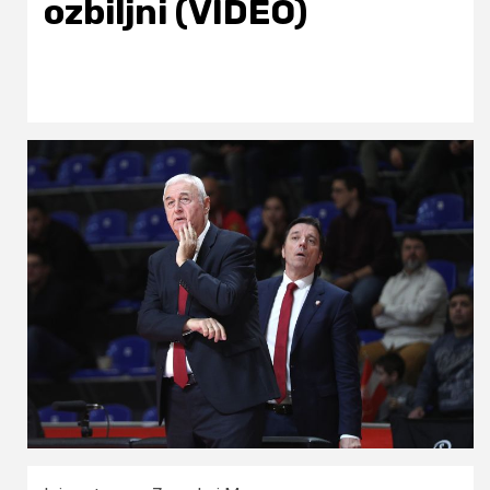
ozbiljni (VIDEO)