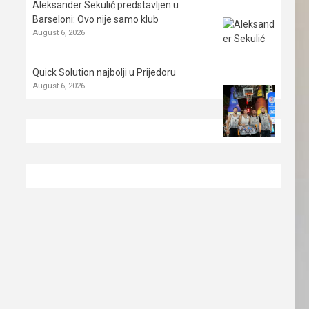
Aleksander Sekulić predstavljen u
Barseloni: Ovo nije samo klub
August 6, 2026
Quick Solution najbolji u Prijedoru
August 6, 2026