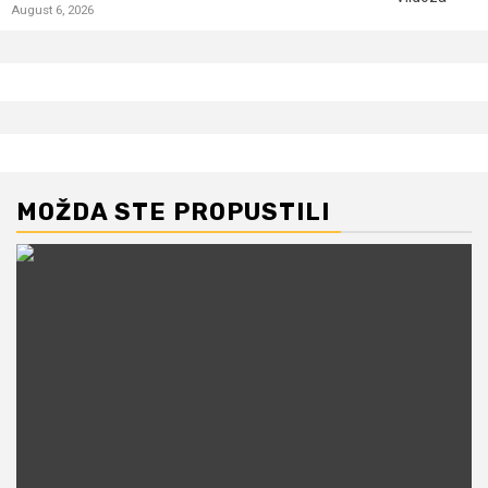
August 6, 2026
MOŽDA STE PROPUSTILI