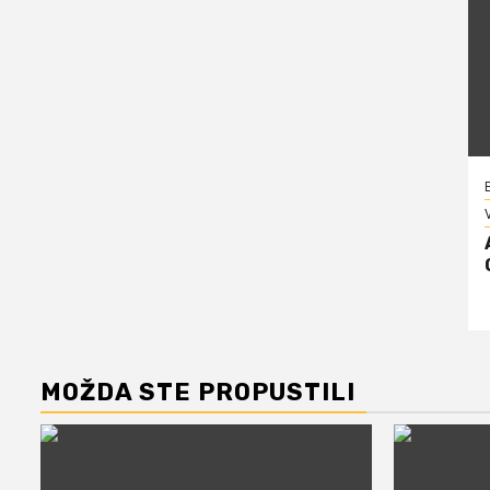
V
MOŽDA STE PROPUSTILI