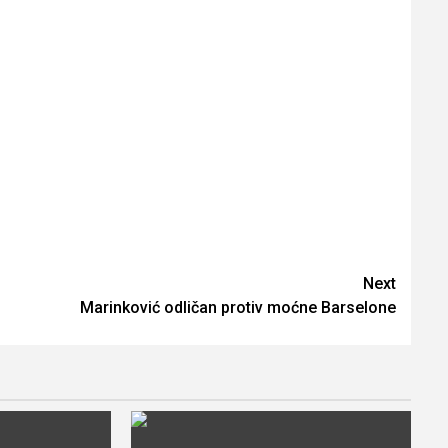
Next
Marinković odličan protiv moćne Barselone