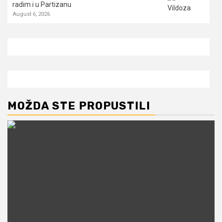
radim i u Partizanu
August 6, 2026
MOŽDA STE PROPUSTILI