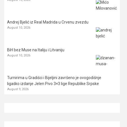
Andrej Bjelić iz Real Madrida u Crvenu zvezdu
August 10, 2026
BiH bez Muse na Italiju i Litvaniju
August 10, 2026
Turnirima u Gradišci i Bijeljini završeno je ovogodišnje
ligaško izdanje Jelen Pivo 3×3 lige Republike Srpske
August 9, 2026